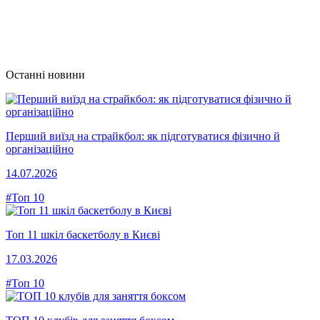
Останні новини
Перший виїзд на страйкбол: як підготуватися фізично й
організаційно
14.07.2026
#Топ 10
Топ 11 шкіл баскетболу в Києві
17.03.2026
#Топ 10