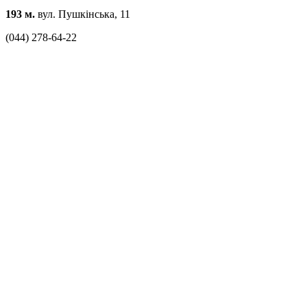
193 м.
вул. Пушкінська, 11
(044) 278-64-22