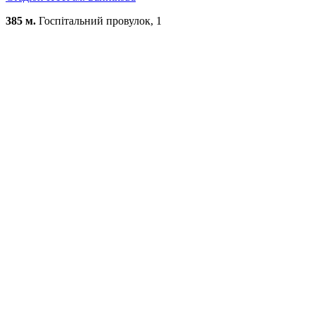
385 м.
Госпітальний провулок, 1