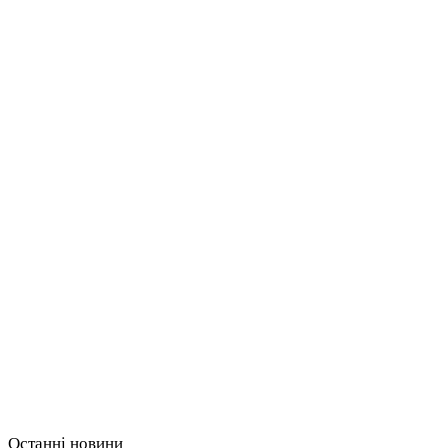
Останні новини