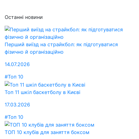
Останні новини
Перший виїзд на страйкбол: як підготуватися
фізично й організаційно
14.07.2026
#Топ 10
Топ 11 шкіл баскетболу в Києві
17.03.2026
#Топ 10
ТОП 10 клубів для заняття боксом