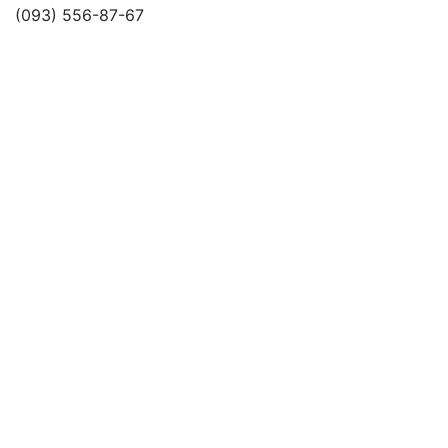
(093) 556-87-67