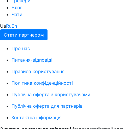
Тренери
Блог
Чати
Ua
Ru
En
Стати партнером
Про нас
Питання-відповіді
Правила користування
Політика конфіденційності
Публічна оферта з користувачами
Публічна оферта для партнерів
Контактна інформація