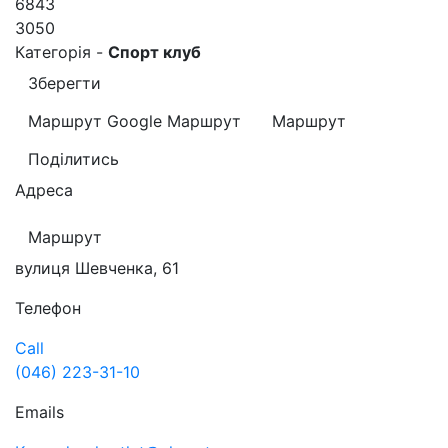
6843
3050
Категорія -
Спорт клуб
Зберегти
Маршрут Google
Маршрут
Маршрут
Поділитись
Адреса
Маршрут
вулиця Шевченка, 61
Телефон
Call
(046) 223-31-10
Emails