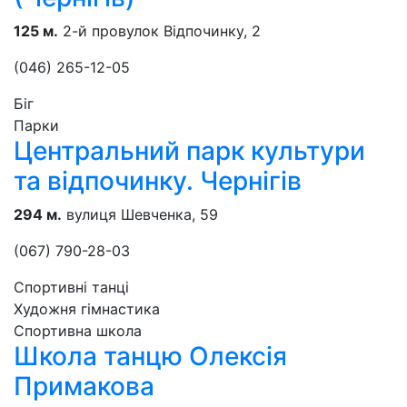
125 м.
2-й провулок Відпочинку, 2
(046) 265-12-05
Біг
Парки
Центральний парк культури
та відпочинку. Чернігів
294 м.
вулиця Шевченка, 59
(067) 790-28-03
Спортивні танці
Художня гімнастика
Спортивна школа
Школа танцю Олексія
Примакова