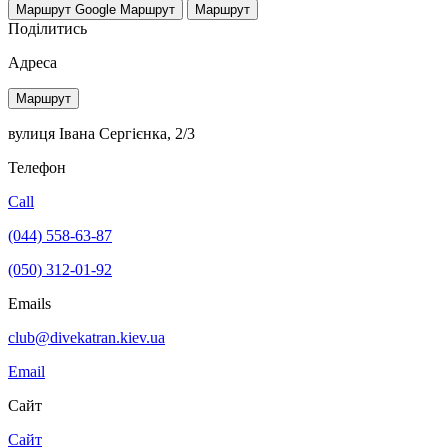
Маршрут Google
Маршрут
Маршрут
Поділитись
Адреса
Маршрут
вулиця Івана Сергієнка, 2/3
Телефон
Call
(044) 558-63-87
(050) 312-01-92
Emails
club@divekatran.kiev.ua
Email
Сайт
Сайт