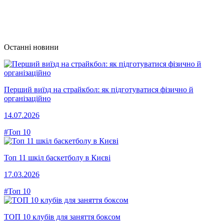
Останні новини
Перший виїзд на страйкбол: як підготуватися фізично й
організаційно
14.07.2026
#Топ 10
Топ 11 шкіл баскетболу в Києві
17.03.2026
#Топ 10
ТОП 10 клубів для заняття боксом