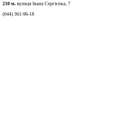
210 м.
вулиця Івана Сергієнка, 7
(044) 361-96-18