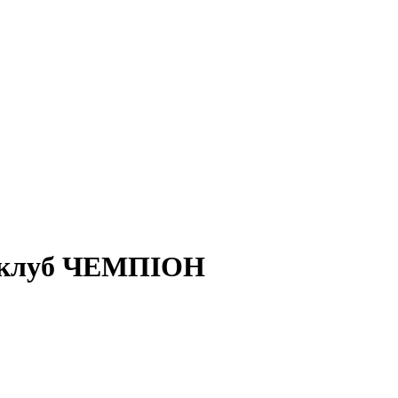
й клуб ЧЕМПІОН