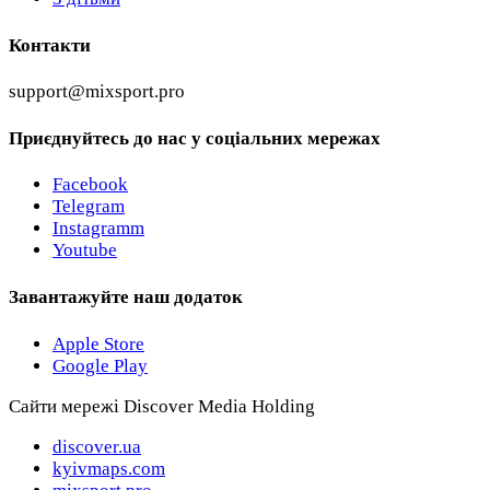
Контакти
support@mixsport.pro
Приєднуйтесь до нас у соціальних мережах
Facebook
Telegram
Instagramm
Youtube
Завантажуйте наш додаток
Apple Store
Google Play
Сайти мережі Discover Media Holding
discover.ua
kyivmaps.com