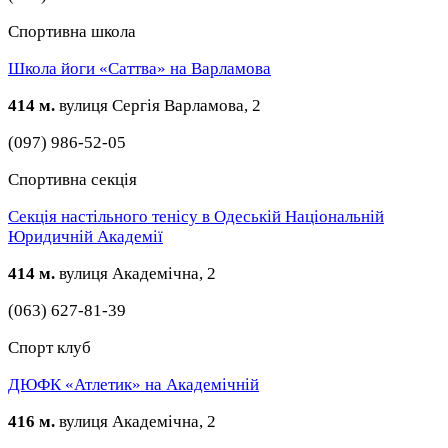
Спортивна школа
Школа йоги «Саттва» на Варламова
414 м.
вулиця Сергія Варламова, 2
(097) 986-52-05
Спортивна секція
Секція настільного тенісу в Одеській Національній
Юридичній Академії
414 м.
вулиця Академічна, 2
(063) 627-81-39
Спорт клуб
ДЮФК «Атлетик» на Академічній
416 м.
вулиця Академічна, 2