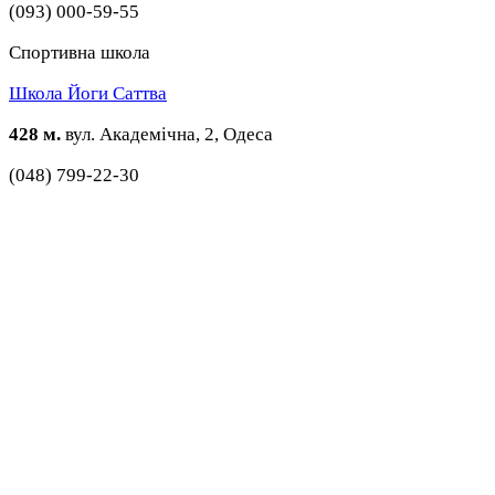
(093) 000-59-55
Спортивна школа
Школа Йоги Саттва
428 м.
вул. Академічна, 2, Одеса
(048) 799-22-30