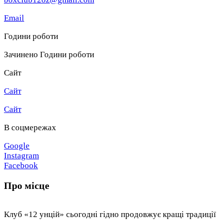
Email
Години роботи
Зачинено
Години роботи
Сайт
Сайт
Сайт
В соцмережах
Google
Instagram
Facebook
Про місце
Клуб «12 унцій» сьогодні гідно продовжує кращі традиції