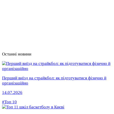
Останні новини
Перший виїзд на страйкбол: як підготуватися фізично й
організаційно
14.07.2026
#Топ 10