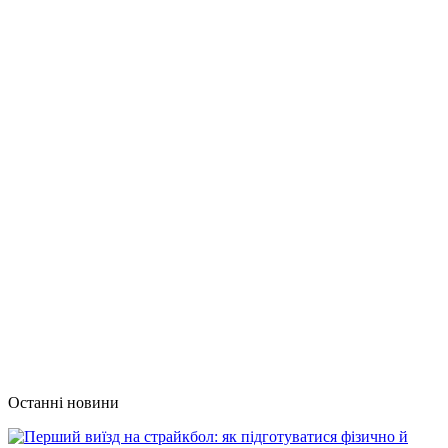
Останні новини