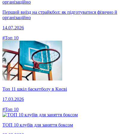
Перший виїзд на страйкбол: як підготуватися фізично й
організаційно
14.07.2026
#Топ 10
Топ 11 шкіл баскетболу в Києві
17.03.2026
#Топ 10
ТОП 10 клубів для заняття боксом