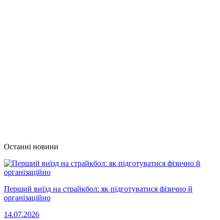
Останні новини
Перший виїзд на страйкбол: як підготуватися фізично й
організаційно
14.07.2026