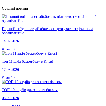
Останні новини
Перший виїзд на страйкбол: як підготуватися фізично й
організаційно
14.07.2026
#Топ 10
Топ 11 шкіл баскетболу в Києві
17.03.2026
#Топ 10
ТОП 10 клубів для заняття боксом
08.02.2026
MMA