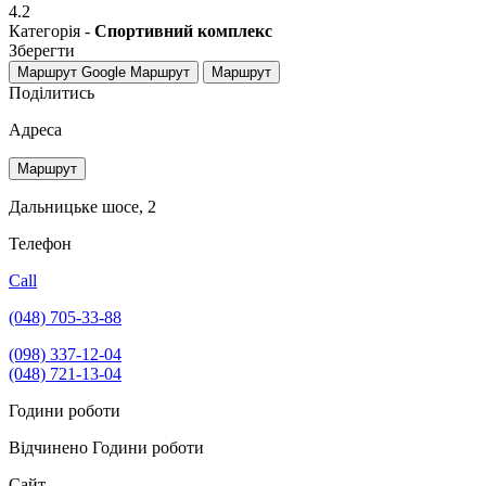
4.2
Категорія -
Спортивний комплекс
Зберегти
Маршрут Google
Маршрут
Маршрут
Поділитись
Адреса
Маршрут
Дальницьке шосе, 2
Телефон
Call
(048) 705-33-88
(098) 337-12-04
(048) 721-13-04
Години роботи
Відчинено
Години роботи
Сайт