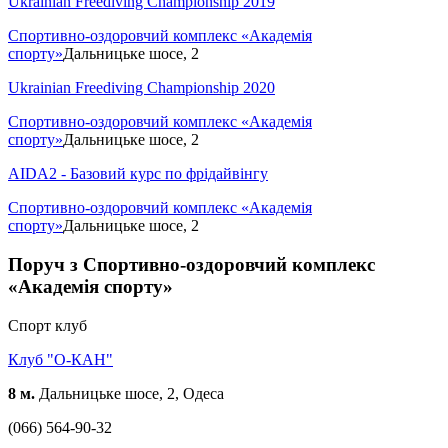
Ukrainian Freediving Championship 2019
Спортивно-оздоровчий комплекс «Академія
спорту»
Дальницьке шосе, 2
Ukrainian Freediving Championship 2020
Спортивно-оздоровчий комплекс «Академія
спорту»
Дальницьке шосе, 2
AIDA2 - Базовий курс по фрідайвінгу
Спортивно-оздоровчий комплекс «Академія
спорту»
Дальницьке шосе, 2
Поруч з Спортивно-оздоровчий комплекс
«Академія спорту»
Спорт клуб
Клуб "О-КАН"
8 м.
Дальницьке шосе, 2, Одеса
(066) 564-90-32