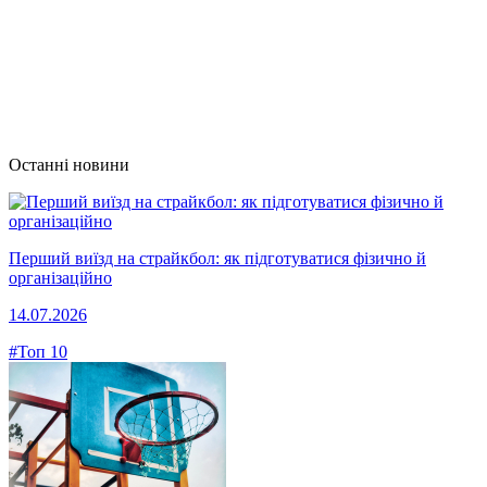
Останні новини
Перший виїзд на страйкбол: як підготуватися фізично й
організаційно
14.07.2026
#Топ 10