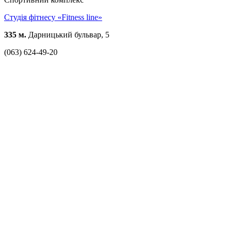
Студія фітнесу «Fitness line»
335 м.
Дарницький бульвар, 5
(063) 624-49-20