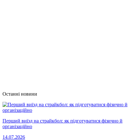
Останні новини
Перший виїзд на страйкбол: як підготуватися фізично й
організаційно
14.07.2026