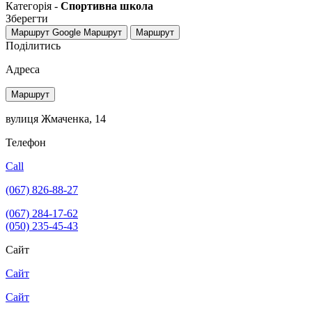
Категорія -
Спортивна школа
Зберегти
Маршрут Google
Маршрут
Маршрут
Поділитись
Адреса
Маршрут
вулиця Жмаченка, 14
Телефон
Call
(067) 826-88-27
(067) 284-17-62
(050) 235-45-43
Сайт
Сайт
Сайт