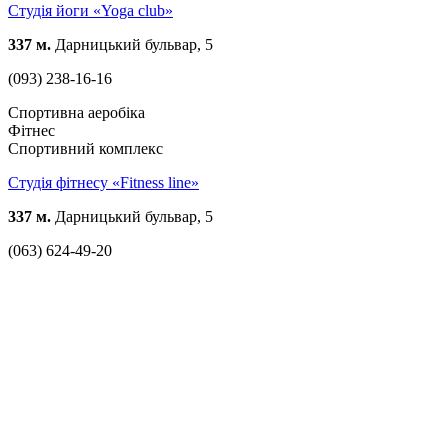
Студія йоги «Yoga club»
337 м.
Дарницький бульвар, 5
(093) 238-16-16
Спортивна аеробіка
Фітнес
Спортивний комплекс
Студія фітнесу «Fitness line»
337 м.
Дарницький бульвар, 5
(063) 624-49-20