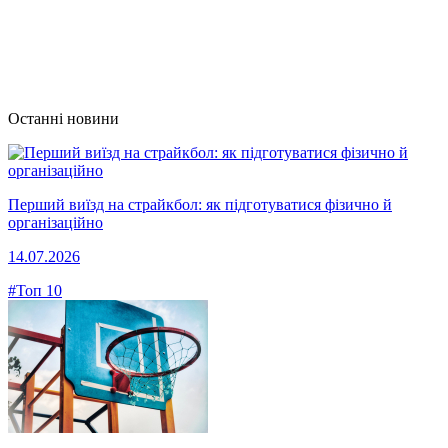
Останні новини
Перший виїзд на страйкбол: як підготуватися фізично й
організаційно
14.07.2026
#Топ 10