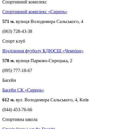
Спортивний комплекс
Спортивний комплекс «Сирець»
571 м.
вулиця Володимира Сальського, 4
(063) 728-43-38
Спорт клуб
Відділення футболу КДЮСШ «Чемпіон»
578 м.
вулиця Парково-Сирецька, 2
(095) 777-18-67
Басейн
Басейн СК «Сирець»
612 м.
вул. Володимира Сальського, 4, Київ
(044) 453-76-66
Спортивна школа