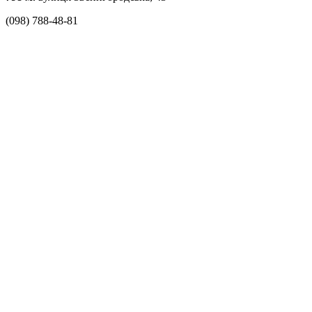
(098) 788-48-81