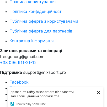
Правила користування
Політика конфіденційності
Публічна оферта з користувачами
Публічна оферта для партнерів
Контактна інформація
З питань реклами та співпраці
freegenorg@gmail.com
+38 096 911-21-12
Підтримка
support@mixsport.pro
Facebook
Telegram
×
Дозвольте сайту mixsport.pro відправляти
Instagramm
вам сповіщення на робочий стіл.
Youtube
Powered by SendPulse