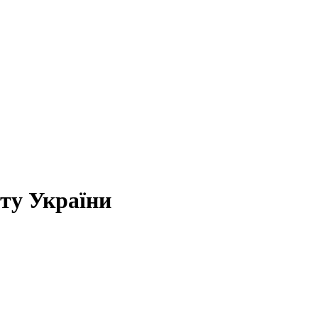
ту України