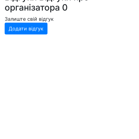
організатора
0
Залиште свій відгук
Додати відгук