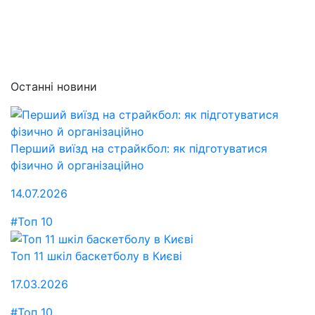
Останні новини
Перший виїзд на страйкбол: як підготуватися
фізично й організаційно
14.07.2026
#Топ 10
Топ 11 шкіл баскетболу в Києві
17.03.2026
#Топ 10