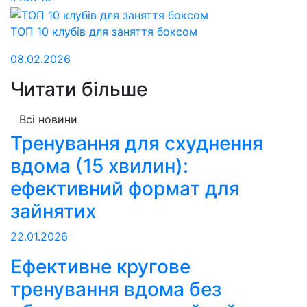
ТОП 10 клубів для заняття боксом
08.02.2026
Читати більше
Всі новини
Тренування для схуднення
вдома (15 хвилин):
ефективний формат для
зайнятих
22.01.2026
Ефективне кругове
тренування вдома без