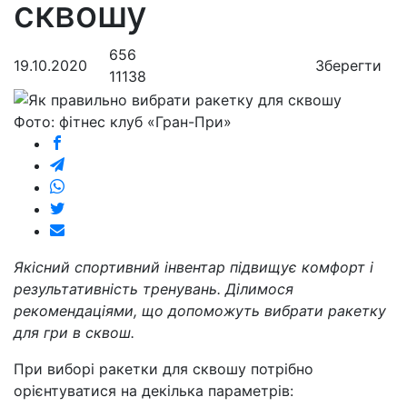
сквошу
656
19.10.2020
Зберегти
11138
Фото: фітнес клуб «Гран-При»
Якісний спортивний інвентар підвищує комфорт і
результативність тренувань. Ділимося
рекомендаціями, що допоможуть вибрати ракетку
для гри в сквош.
При виборі ракетки для сквошу потрібно
орієнтуватися на декілька параметрів: