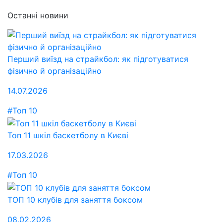
Останні новини
Перший виїзд на страйкбол: як підготуватися
фізично й організаційно
14.07.2026
#Топ 10
Топ 11 шкіл баскетболу в Києві
17.03.2026
#Топ 10
ТОП 10 клубів для заняття боксом
08.02.2026