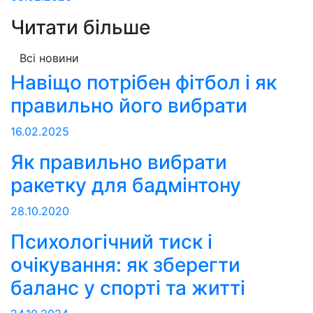
Читати більше
Всі новини
Навіщо потрібен фітбол і як
правильно його вибрати
16.02.2025
Як правильно вибрати
ракетку для бадмінтону
28.10.2020
Психологічний тиск і
очікування: як зберегти
баланс у спорті та житті