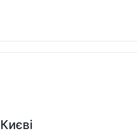
 Києві