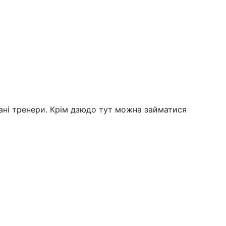
ані тренери. Крім дзюдо тут можна займатися