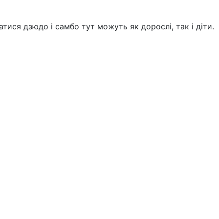
тися дзюдо і самбо тут можуть як дорослі, так і діти.