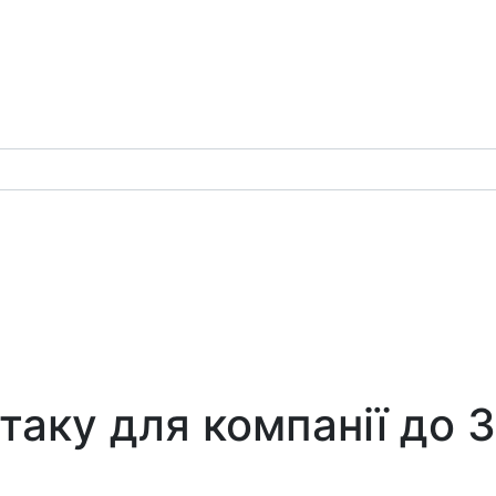
таку для компанії до 3