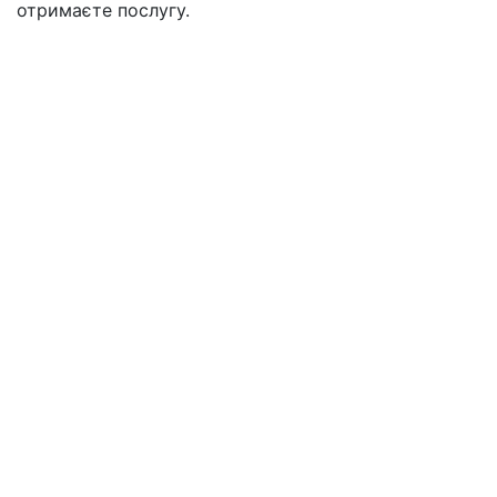
отримаєте послугу.