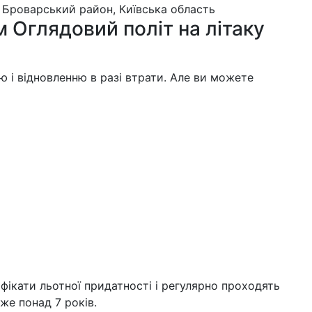
 Броварський район, Київська область
 Оглядовий політ на літаку
 і відновленню в разі втрати. Але ви можете
ифікати льотної придатності і регулярно проходять
же понад 7 років.