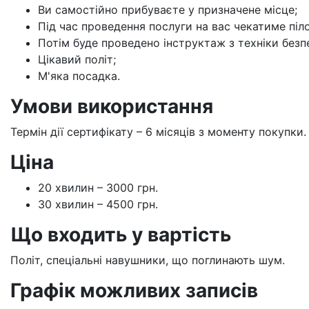
Ви самостійно прибуваєте у призначене місце;
Під час проведення послуги на вас чекатиме піл
Потім буде проведено інструктаж з техніки безп
Цікавий політ;
М'яка посадка.
Умови використання
Термін дії сертифікату – 6 місяців з моменту покупки.
Ціна
20 хвилин – 3000 грн.
30 хвилин – 4500 грн.
Що входить у вартість
Політ, спеціальні навушники, що поглинають шум.
Графік можливих записів