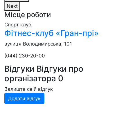
Next
Місце роботи
Спорт клуб
Фітнес-клуб «Гран-прі»
вулиця Володимирська, 101
(044) 230-20-00
Відгуки
Відгуки про
організатора
0
Залиште свій відгук
Додати відгук