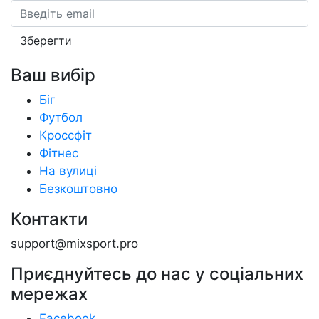
Email
Зберегти
Ваш вибір
Біг
Футбол
Кроссфіт
Фітнес
На вулиці
Безкоштовно
Контакти
support@mixsport.pro
Приєднуйтесь до нас у соціальних
мережах
Facebook