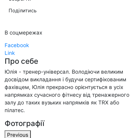
Поділитись
В соцмережах
Facebook
Link
Про себе
Юлія - тренер-універсал. Володіючи великим
досвідом викладання і будучи сертифікованим
фахівцем, Юлія прекрасно орієнтується в усіх
напрямках сучасного фітнесу від тренажерного
залу до таких вузьких напрямків як TRX або
пілатес.
Фотографії
Previous