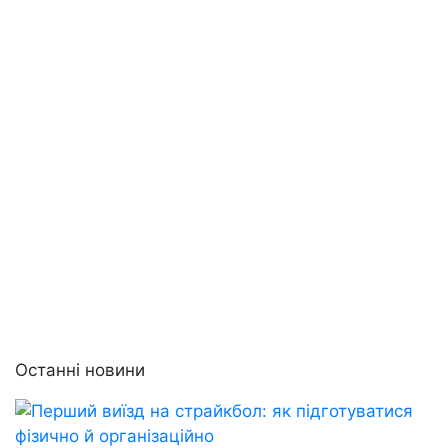
Останні новини