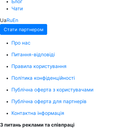
Блог
Чати
Ua
Ru
En
Стати партнером
Про нас
Питання-відповіді
Правила користування
Політика конфіденційності
Публічна оферта з користувачами
Публічна оферта для партнерів
Контактна інформація
З питань реклами та співпраці