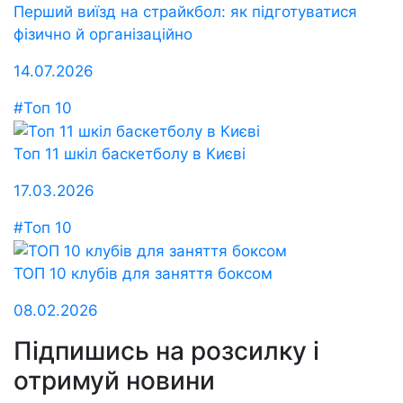
Перший виїзд на страйкбол: як підготуватися
фізично й організаційно
14.07.2026
#Топ 10
Топ 11 шкіл баскетболу в Києві
17.03.2026
#Топ 10
ТОП 10 клубів для заняття боксом
08.02.2026
Підпишись на розсилку
і
отримуй новини