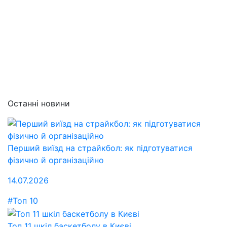
Останні новини
Перший виїзд на страйкбол: як підготуватися
фізично й організаційно
14.07.2026
#Топ 10
Топ 11 шкіл баскетболу в Києві