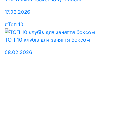
17.03.2026
#Топ 10
ТОП 10 клубів для заняття боксом
08.02.2026