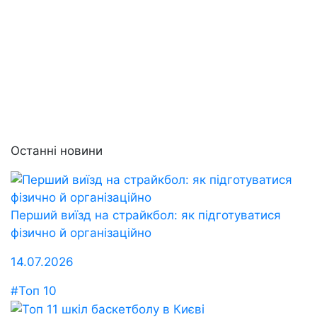
Останні новини
Перший виїзд на страйкбол: як підготуватися
фізично й організаційно
14.07.2026
#Топ 10