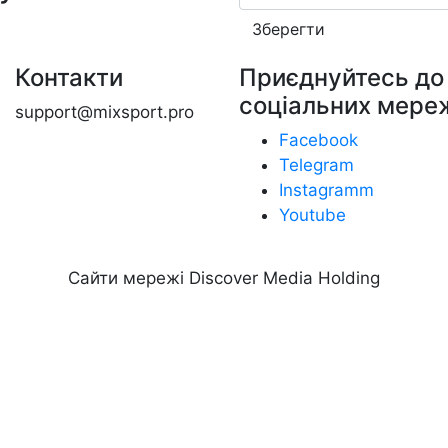
Зберегти
Контакти
Приєднуйтесь до 
соціальних мере
support@mixsport.pro
Facebook
Telegram
Instagramm
Youtube
Сайти мережі Discover Media Holding