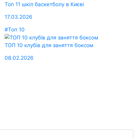
Топ 11 шкіл баскетболу в Києві
17.03.2026
#Топ 10
ТОП 10 клубів для заняття боксом
08.02.2026