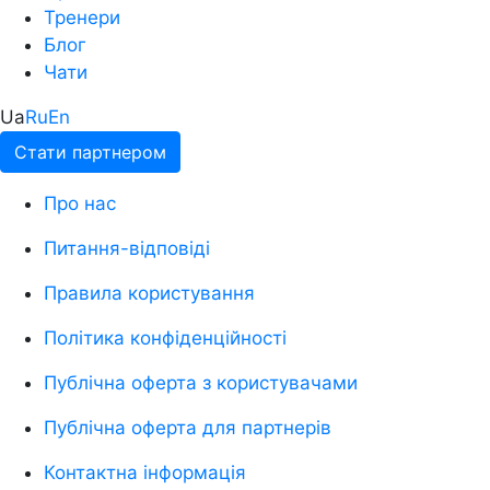
Тренери
Блог
Чати
Ua
Ru
En
Стати партнером
Про нас
Питання-відповіді
Правила користування
Політика конфіденційності
Публічна оферта з користувачами
Публічна оферта для партнерів
Контактна інформація