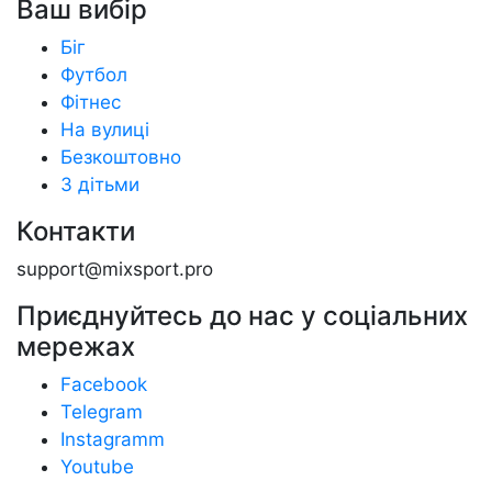
Ваш вибір
Біг
Футбол
Фітнес
На вулиці
Безкоштовно
З дітьми
Контакти
support@mixsport.pro
Приєднуйтесь до нас у соціальних
мережах
Facebook
Telegram
Instagramm
Youtube