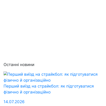
Останні новини
Перший виїзд на страйкбол: як підготуватися
фізично й організаційно
14.07.2026