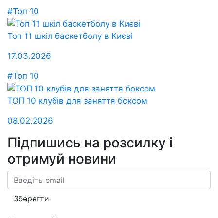
#Топ 10
Топ 11 шкіл баскетболу в Києві
17.03.2026
#Топ 10
ТОП 10 клубів для заняття боксом
08.02.2026
Підпишись на розсилку
і
отримуй новини
Email
Зберегти