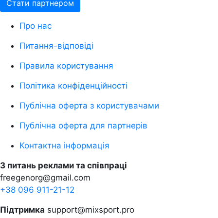
Стати партнером
Про нас
Питання-відповіді
Правила користування
Політика конфіденційності
Публічна оферта з користувачами
Публічна оферта для партнерів
Контактна інформація
З питань реклами та співпраці
freegenorg@gmail.com
+38 096 911-21-12
Підтримка
support@mixsport.pro