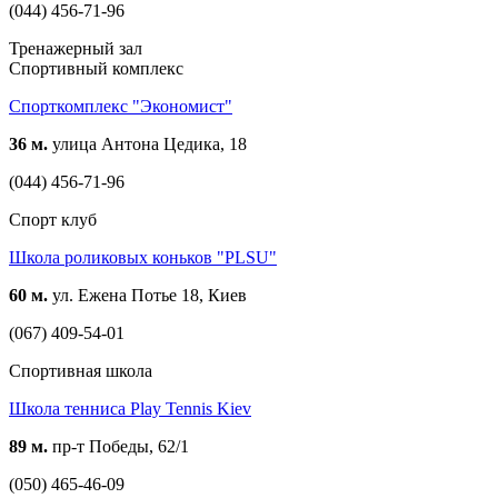
(044) 456-71-96
Тренажерный зал
Спортивный комплекс
Спорткомплекс "Экономист"
36 м.
улица Антона Цедика, 18
(044) 456-71-96
Спорт клуб
Школа роликовых коньков "PLSU"
60 м.
ул. Ежена Потье 18, Киев
(067) 409-54-01
Спортивная школа
Школа тенниса Play Tennis Kiev
89 м.
пр-т Победы, 62/1
(050) 465-46-09