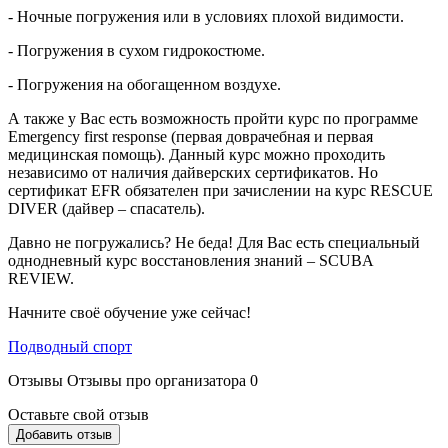
- Ночные погружения или в условиях плохой видимости.
- Погружения в сухом гидрокостюме.
- Погружения на обогащенном воздухе.
А также у Вас есть возможность пройти курс по программе
Emergency first response (первая доврачебная и первая
медицинская помощь). Данный курс можно проходить
независимо от наличия дайверских сертификатов. Но
сертификат EFR обязателен при зачислении на курс RESCUE
DIVER (дайвер – спасатель).
Давно не погружались? Не беда! Для Вас есть специальный
однодневный курс восстановления знаний – SCUBA
REVIEW.
Начните своё обучение уже сейчас!
Подводный спорт
Отзывы
Отзывы про организатора
0
Оставьте свой отзыв
Добавить отзыв