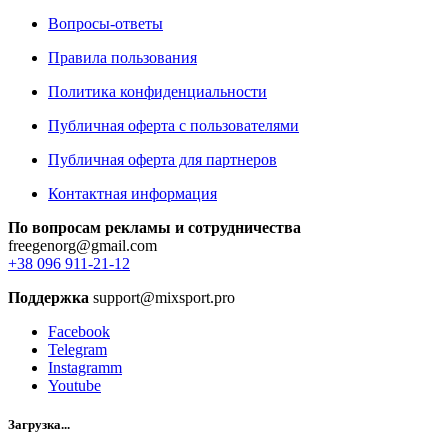
Вопросы-ответы
Правила пользования
Политика конфиденциальности
Публичная оферта с пользователями
Публичная оферта для партнеров
Контактная информация
По вопросам рекламы и сотрудничества
freegenorg@gmail.com
+38 096 911-21-12
Поддержка
support@mixsport.pro
Facebook
Telegram
Instagramm
Youtube
Загрузка...