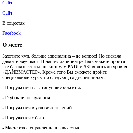
Сайт
Сайт
В соцсетях
Facebook
О месте
Захотите чуть больше адреналина – не вопрос! Но сначала
давайте научимся! В нашем дайвцентре Вы сможете пройти
все базовые курсы по системам PADI и SSI вплоть до уровня
«ДАЙВМАСТЕР». Кроме того Вы сможете пройти
специальные курсы по следующим дисциплинам:
- Погружения на затонувшие объекты.
- Глубокие погружения.
- Погружения в условиях течений.
- Погружения с бота.
- Мастерское управление плавучестью.