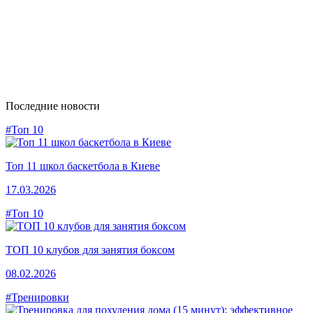
Последние новости
#Топ 10
Топ 11 школ баскетбола в Киеве
17.03.2026
#Топ 10
ТОП 10 клубов для занятия боксом
08.02.2026
#Тренировки