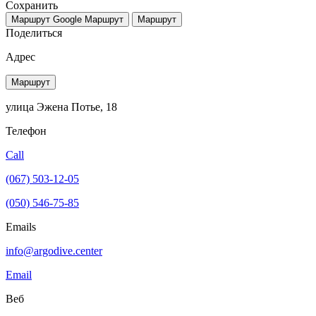
Сохранить
Маршрут Google
Маршрут
Маршрут
Поделиться
Адрес
Маршрут
улица Эжена Потье, 18
Телефон
Call
(067) 503-12-05
(050) 546-75-85
Emails
info@argodive.center
Email
Веб