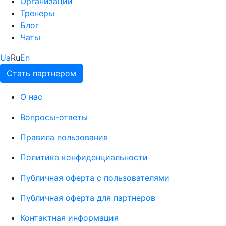
Организации
Тренеры
Блог
Чаты
Ua
Ru
En
Стать партнером
О нас
Вопросы-ответы
Правила пользования
Политика конфиденциальности
Публичная оферта с пользователями
Публичная оферта для партнеров
Контактная информация