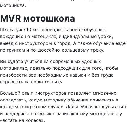
мотоцикла.
MVR мотошкола
Школа уже 10 лет проводит базовое обучение
вождению на мотоцикле, индивидуальные уроки,
выезд с инструктором в город. А также обучение езде
по грунтам и по шоссейно-кольцевому треку.
Вы будете учиться на современных удобных
мотоциклах, идеально подходящих для того, чтобы
приобрести все необходимые навыки и без труда
пересесть на свою технику.
Большой опыт инструкторов позволяет мгновенно
определять, какую методику обучения применить в
каждом конкретном случае. Дальнейшая консультация
и поддержка позволяют начинающему мотоциклисту
«встать на колеса».