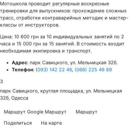
Мотошкола проводит регулярные воскресные
тренировки для выпускников: прохождение сложных
трасс, отработки контраварийных методик и мастер-
классы от инструкторов.
Цена: 10 600 грн за 10 индивидуальных занятий по 2
часа и 15 000 грн за 15 занятий. В стоимость входит
необходимая экипировка и транспорт.
Адрес
: парк Савицкого, ул. Мельницкая 32б.
Телефон
: (
093) 142 22 46
,
(068) 225 46 89
3
парк Савицкого, круглая площадка, ул. Мельницкая
32б, Одесса
Маршрут Google
Маршрут
Маршрут
Поделиться
На карте