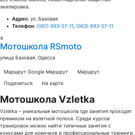
экипировка.
Адрес
: ул. Базовая
Телефон
:
(097) 893-57-11
,
(063) 893-57-11
4
Мотошкола RSmoto
улица Базовая, Одесса
Маршрут Google
Маршрут
Маршрут
Поделиться
На карте
Мотошкола Vzletka
Vzletka – уникальная мотошкола где занятия проходят
прямиком на взлетной полосе. Среди курсов
тренировок можно найти типичные занятия с
конусами для новичков и профессиональные тренинги,