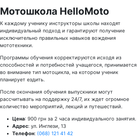
Мотошкола HelloMoto
К каждому ученику инструкторы школы находят
индивидуальный подход и гарантируют получение
исключительно правильных навыков вождения
мототехники.
Программы обучения корректируются исходя из
способностей и потребностей учащегося, принимается
во внимание тип мотоцикла, на котором ученик
планирует ездить.
После окончания обучения выпускники могут
рассчитывать на поддержку 24/7, их ждет огромное
количество мероприятий, лекций и путешествий.
Цена
: 900 грн за 2 часа индивидуального занятия.
Адрес
: ул. Инглези, 13
Телефон
:
(068) 121 41 42