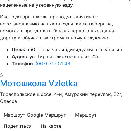
нацеленные на уверенную езду.
Инструкторы школы проводят занятия по
восстановлению навыков езды после перерыва,
помогают преодолеть боязнь первого выезда на
дорогу и обучают экстремальному вождению.
Цена
: 550 грн за час индивидуального занятия.
Адрес
: ул. Тираспольское шоссе, 22г.
Телефон
:
(067) 715 51 43
5
Мотошкола Vzletka
Тираспольское шоссе, 4-й, Амурский переулок, 22г,
Одесса
Маршрут Google
Маршрут
Маршрут
Поделиться
На карте