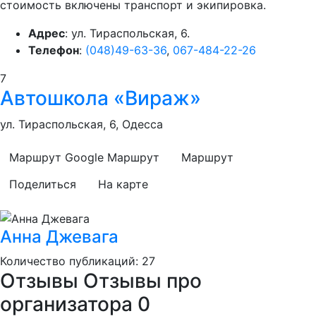
стоимость включены транспорт и экипировка.
Адрес
: ул. Тираспольская, 6.
Телефон
:
(048)49-63-36
,
067-484-22-26
7
Автошкола «Вираж»
ул. Тираспольская, 6, Одесса
Маршрут Google
Маршрут
Маршрут
Поделиться
На карте
Анна Джевага
Количество публикаций: 27
Отзывы
Отзывы про
организатора
0