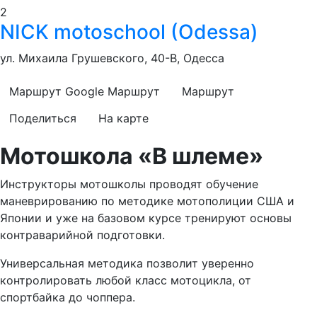
2
NICK motoschool (Odessa)
ул. Михаила Грушевского, 40-В, Одесса
Маршрут Google
Маршрут
Маршрут
Поделиться
На карте
Мотошкола «В шлеме»
Инструкторы мотошколы проводят обучение
маневрированию по методике мотополиции США и
Японии и уже на базовом курсе тренируют основы
контраварийной подготовки.
Универсальная методика позволит уверенно
контролировать любой класс мотоцикла, от
спортбайка до чоппера.