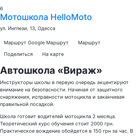
6
Мотошкола HelloMoto
ул. Инглези, 13, Одесса
Маршрут Google
Маршрут
Маршрут
Поделиться
На карте
Автошкола «Вираж»
Инструкторы школы в первую очередь акцентируют
внимание на безопасности. Начиная от защитного
снаряжения, исправности мотоцикла и заканчивая
правильной посадкой.
Школа готовит водителей мотоцикла 2 месяца.
Теоретический курс обучения стоит 2000 грн.
Практическое вождение обойдется в 150 грн за час. В