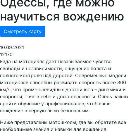
Одессы, где можно
научиться вождению
Смотреть карту
10.09.2021
12170
Езда на мотоцикле дает незабываемое чувство
свободы и независимости, ощущение полета и
полного контроля над дорогой. Современные модели
мотоциклов способны развивать скорость более 300
км/ч, что кроме очевидных достоинств – динамики и
скорости, таят в себе и долю опасности. Очень важно
пройти обучение у профессионалов, чтоб ваше
вождение в первую было безопасным.
Ниже представлены мотошколы, где вы обретете все
необходимые знания и навыки для вождения