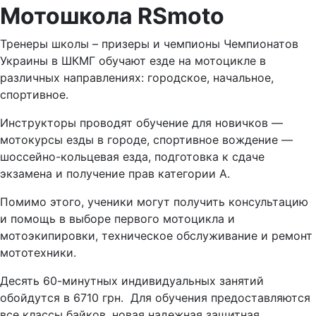
Мотошкола RSmoto
Тренеры школы – призеры и чемпионы Чемпионатов
Украины в ШКМГ обучают езде на мотоцикле в
различных направлениях: городское, начальное,
спортивное.
Инструкторы проводят обучение для новичков —
мотокурсы езды в городе, спортивное вождение —
шоссейно-кольцевая езда, подготовка к сдаче
экзамена и получение прав категории А.
Помимо этого, ученики могут получить консультацию
и помощь в выборе первого мотоцикла и
мотоэкипировки, техническое обслуживание и ремонт
мототехники.
Десять 60-минутных индивидуальных занятий
обойдутся в 6710 грн. Для обучения предоставляются
все классы байков, новая надежная защитная