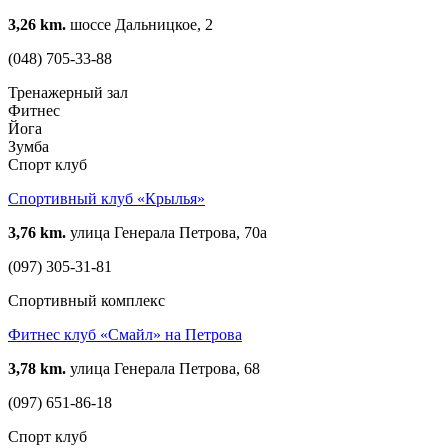
3,26 km.
шоссе Дальницкое, 2
(048) 705-33-88
Тренажерный зал
Фитнес
Йога
Зумба
Спорт клуб
Спортивный клуб «Крылья»
3,76 km.
улица Генерала Петрова, 70а
(097) 305-31-81
Спортивный комплекс
Фитнес клуб «Смайл» на Петрова
3,78 km.
улица Генерала Петрова, 68
(097) 651-86-18
Спорт клуб