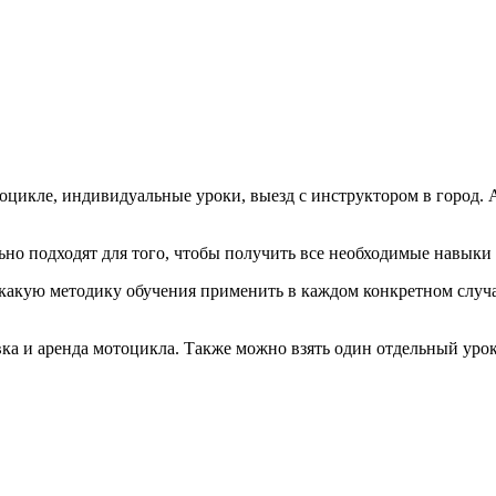
оцикле, индивидуальные уроки, выезд с инструктором в город. 
но подходят для того, чтобы получить все необходимые навыки и
 какую методику обучения применить в каждом конкретном случ
ка и аренда мотоцикла. Также можно взять один отдельный урок, 