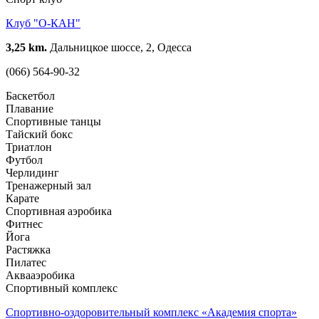
Клуб "О-КАН"
3,25 km.
Дальницкое шоссе, 2, Одесса
(066) 564-90-32
Баскетбол
Плавание
Спортивные танцы
Тайский бокс
Триатлон
Футбол
Черлидинг
Тренажерный зал
Карате
Спортивная аэробика
Фитнес
Йога
Растяжка
Пилатес
Аквааэробика
Спортивный комплекс
Спортивно-оздоровительный комплекс «Академия спорта»