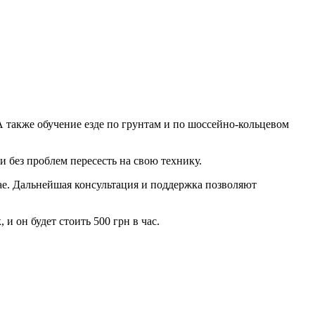
А также обучение езде по грунтам и по шоссейно-кольцевом
 без проблем пересесть на свою технику.
ае. Дальнейшая консультация и поддержка позволяют
и он будет стоить 500 грн в час.