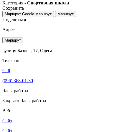
Категория -
Спортивная школа
Сохранить
Маршрут Google
Маршрут
Маршрут
Поделиться
Адрес
Маршрут
вулиця Базова, 17, Одеса
Телефон
Call
(096) 368-01-30
Часы работы
Закрыто
Часы работы
Веб
Сайт
Сайт