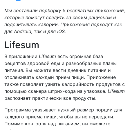
Мы составили подборку 5 бесплатных приложений,
которые помогут следить за своим рационом и
подсчитывать калории. Приложения подходят как
для Android, так и для IOS.
Lifesum
В приложении
Lifesum
есть огромная база
рецептов здоровой еды и разнообразные планы
питания. Вы можете вести дневник питания и
отслеживать каждый прием пищи. Приложение
также позволяет узнать калорийность продуктов с
помощью сканера штрих-кода на упаковке.
Lifesum
распознает практически все продукты.
Программа указывает нужный размер порции для
каждого приема пищи, чтобы вы не переедали.
Помимо контроля над питанием, вы сможете