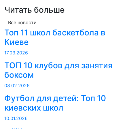
Читать больше
Все новости
Топ 11 школ баскетбола в
Киеве
17.03.2026
ТОП 10 клубов для занятия
боксом
08.02.2026
Футбол для детей: Топ 10
киевских школ
10.01.2026