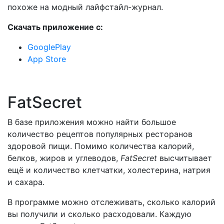
похоже на модный лайфстайл-журнал.
Скачать приложение с:
GooglePlay
App Store
FatSecret
В базе приложения можно найти большое
количество рецептов популярных ресторанов
здоровой пищи. Помимо количества калорий,
белков, жиров и углеводов,
FatSecret
высчитывает
ещё и количество клетчатки, холестерина, натрия
и сахара.
В программе можно отслеживать, сколько калорий
вы получили и сколько расходовали. Каждую