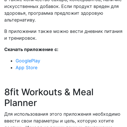
искусственных добавок. Если продукт вреден для
здоровья, программа предложит здоровую
альтернативу.
В приложении также можно вести дневник питания
и тренировок.
Скачать приложение с:
GooglePlay
App Store
8fit Workouts & Meal
Planner
Для использования этого приложения необходимо
ввести свои параметры и цель, которую хотите