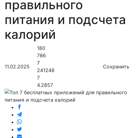
правильного
питания и подсчета
калорий
180
786
7
11.02.2025
Сохранить
241248
7
4.2857