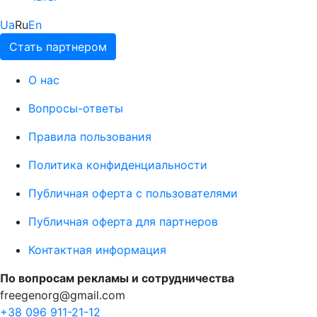
Ua
Ru
En
Стать партнером
О нас
Вопросы-ответы
Правила пользования
Политика конфиденциальности
Публичная оферта с пользователями
Публичная оферта для партнеров
Контактная информация
По вопросам рекламы и сотрудничества
freegenorg@gmail.com
+38 096 911-21-12