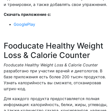
и тренировки, а также добавлять свои упражнения.
Скачать приложение с:
GooglePlay
Fooducate Healthy Weight
Loss & Calorie Counter
Fooducate Healthy Weight Loss & Calorie Counter
разработано при участии врачей и диетологов. В
базе приложения есть более 200 тысяч продуктов.
Узнать калорийность вы сможете, отсканировав
штрих-код.
Для каждого продукта предоставляется полная
информация: калорийность, белки, жиры, углеводы,
а также количество сахара, консервантов, наличие