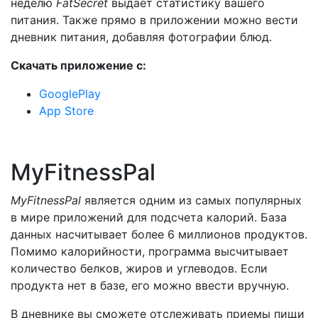
неделю
FatSecret
выдает статистику вашего
питания. Также прямо в приложении можно вести
дневник питания, добавляя фотографии блюд.
Скачать приложение с:
GooglePlay
App Store
MyFitnessPal
MyFitnessPal
является одним из самых популярных
в мире приложений для подсчета калорий. База
данных насчитывает более 6 миллионов продуктов.
Помимо калорийности, программа высчитывает
количество белков, жиров и углеводов. Если
продукта нет в базе, его можно ввести вручную.
В дневнике вы сможете отслеживать приемы пищи