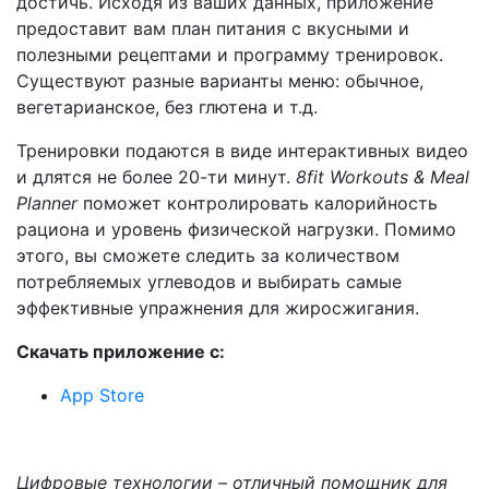
достичь. Исходя из ваших данных, приложение
предоставит вам план питания с вкусными и
полезными рецептами и программу тренировок.
Существуют разные варианты меню: обычное,
вегетарианское, без глютена и т.д.
Тренировки подаются в виде интерактивных видео
и длятся не более 20-ти минут.
8fit Workouts & Meal
Planner
поможет контролировать калорийность
рациона и уровень физической нагрузки. Помимо
этого, вы сможете следить за количеством
потребляемых углеводов и выбирать самые
эффективные упражнения для жиросжигания.
Скачать приложение с:
App Store
Цифровые технологии – отличный помощник для