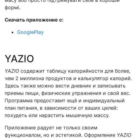
масу або просто підтримувати себе в хорошій
формі.
Скачать приложение с:
GooglePlay
YAZIO
YAZIO
содержит таблицу калорийности для более,
чем 2 миллиона продуктов и калькулятор калорий.
Здесь также можно вести дневник и записывать
приемы пищи, физические упражнения и свой вес.
Программа предоставит ещё и индивидуальный
план питания, в зависимости от ваших целей:
похудеть или нарастить мышечную массу.
Приложение радует не только своим
функционалом, но и эстетикой. Оформление
YAZIO