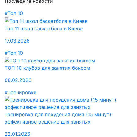
Последние новости
#Топ 10
Топ 11 школ баскетбола в Киеве
17.03.2026
#Топ 10
ТОП 10 клубов для занятия боксом
08.02.2026
#Тренировки
Тренировка для похудения дома (15 минут):
эффективное решение для занятых
22.01.2026