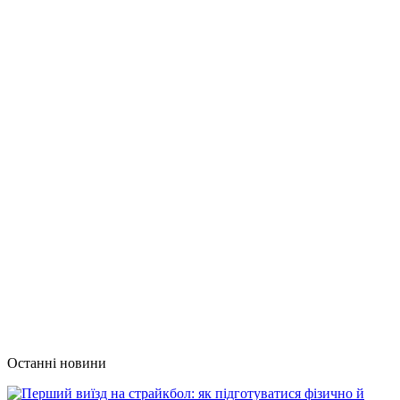
Останні новини