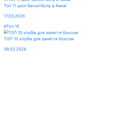
Топ 11 шкіл баскетболу в Києві
17.03.2026
#Топ 10
ТОП 10 клубів для заняття боксом
08.02.2026