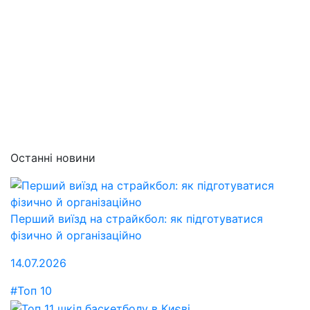
Останні новини
Перший виїзд на страйкбол: як підготуватися
фізично й організаційно
14.07.2026
#Топ 10