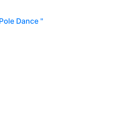
Pole Dance "