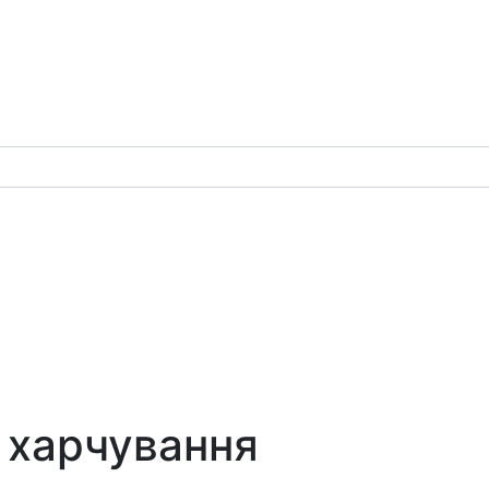
 харчування