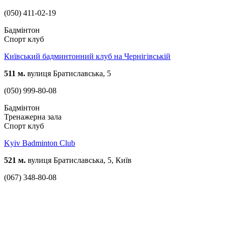
(050) 411-02-19
Бадмінтон
Спорт клуб
Київський бадминтонний клуб на Чернігівській
511 м.
вулиця Братиславська, 5
(050) 999-80-08
Бадмінтон
Тренажерна зала
Спорт клуб
Kyiv Badminton Club
521 м.
вулиця Братиславська, 5, Київ
(067) 348-80-08