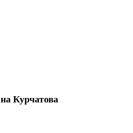
 на Курчатова