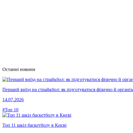
Останні новини
Перший виїзд на страйкбол: як підготуватися фізично й організ
14.07.2026
#Топ 10
Топ 11 шкіл баскетболу в Києві