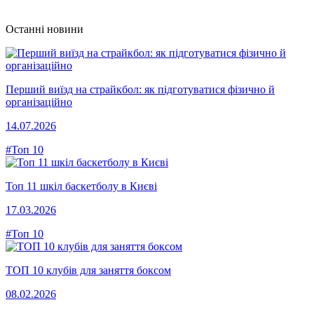
Останні новини
Перший виїзд на страйкбол: як підготуватися фізично й
організаційно
14.07.2026
#Топ 10
Топ 11 шкіл баскетболу в Києві
17.03.2026
#Топ 10
ТОП 10 клубів для заняття боксом
08.02.2026