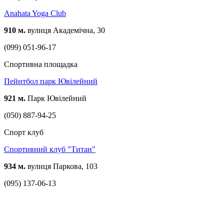
Anahata Yoga Club
910 м.
вулиця Академічна, 30
(099) 051-96-17
Спортивна площадка
Пейнтбол парк Ювілейний
921 м.
Парк Ювілейний
(050) 887-94-25
Спорт клуб
Спортивний клуб "Титан"
934 м.
вулиця Паркова, 103
(095) 137-06-13