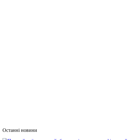
Останні новини