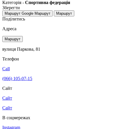
Категорія -
Спортивна федерація
Зберегти
Маршрут Google
Маршрут
Маршрут
Поділитись
Адреса
Маршрут
вулиця Паркова, 81
Телефон
Call
(066) 105-07-15
Сайт
Сайт
Сайт
В соцмережах
Instagram