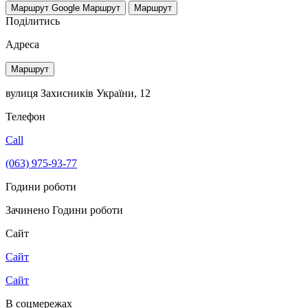
Маршрут Google
Маршрут
Маршрут
Поділитись
Адреса
Маршрут
вулиця Захисників України, 12
Телефон
Call
(063) 975-93-77
Години роботи
Зачинено
Години роботи
Сайт
Сайт
Сайт
В соцмережах