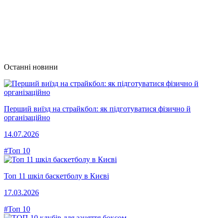
Останні новини
Перший виїзд на страйкбол: як підготуватися фізично й
організаційно
14.07.2026
#Топ 10
Топ 11 шкіл баскетболу в Києві
17.03.2026
#Топ 10