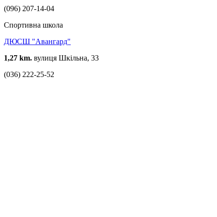
(096) 207-14-04
Спортивна школа
ДЮСШ "Авангард"
1,27 km.
вулиця Шкільна, 33
(036) 222-25-52