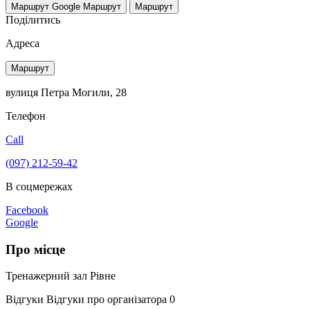
Маршрут Google
Маршрут
Маршрут
Поділитись
Адреса
Маршрут
вулиця Петра Могили, 28
Телефон
Call
(097) 212-59-42
В соцмережах
Facebook
Google
Про місце
Тренажерний зал Рівне
Відгуки
Відгуки про організатора
0