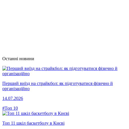
Останні новини
Перший виїзд на страйкбол: як підготуватися фізично й
організаційно
14.07.2026
#Топ 10
Топ 11 шкіл баскетболу в Києві