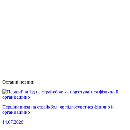
Останні новини
Перший виїзд на страйкбол: як підготуватися фізично й
організаційно
14.07.2026