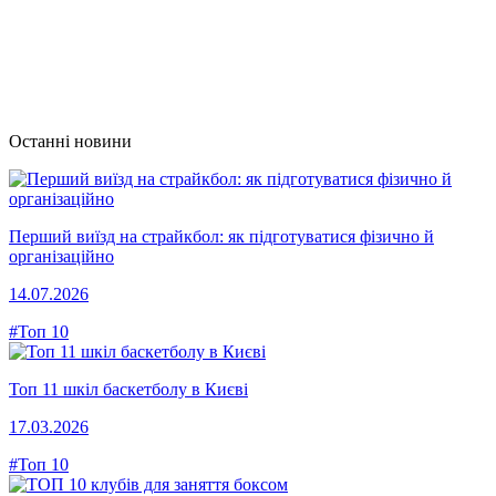
Останні новини
Перший виїзд на страйкбол: як підготуватися фізично й
організаційно
14.07.2026
#Топ 10
Топ 11 шкіл баскетболу в Києві
17.03.2026
#Топ 10