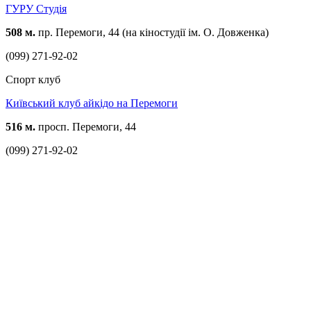
ГУРУ Студія
508 м.
пр. Перемоги, 44 (на кіностудії ім. О. Довженка)
(099) 271-92-02
Спорт клуб
Київський клуб айкідо на Перемоги
516 м.
просп. Перемоги, 44
(099) 271-92-02