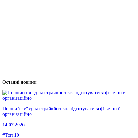
Останні новини
Перший виїзд на страйкбол: як підготуватися фізично й
організаційно
14.07.2026
#Топ 10