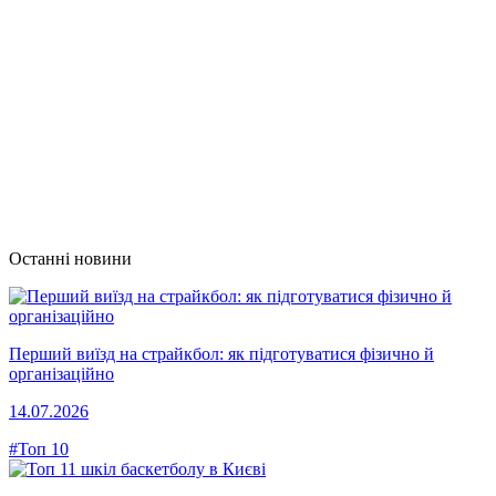
Останні новини
Перший виїзд на страйкбол: як підготуватися фізично й
організаційно
14.07.2026
#Топ 10