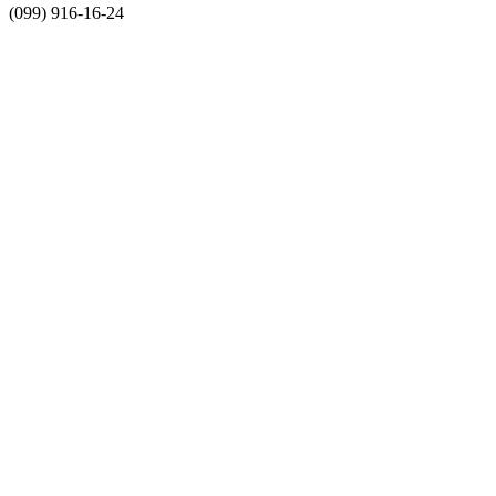
(099) 916-16-24