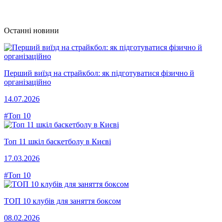
Останні новини
Перший виїзд на страйкбол: як підготуватися фізично й
організаційно
14.07.2026
#Топ 10
Топ 11 шкіл баскетболу в Києві
17.03.2026
#Топ 10
ТОП 10 клубів для заняття боксом
08.02.2026