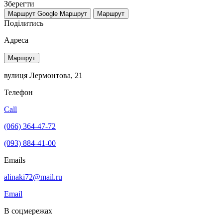
Зберегти
Маршрут Google
Маршрут
Маршрут
Поділитись
Адреса
Маршрут
вулиця Лермонтова, 21
Телефон
Call
(066) 364-47-72
(093) 884-41-00
Emails
alinaki72@mail.ru
Email
В соцмережах