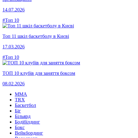
14.07.2026
#Топ 10
Топ 11 шкіл баскетболу в Києві
17.03.2026
#Топ 10
ТОП 10 клубів для заняття боксом
08.02.2026
MMA
TRX
Баскетбол
Біг
Більярд
Бодібілдинг
Бокс
Вейкбординг