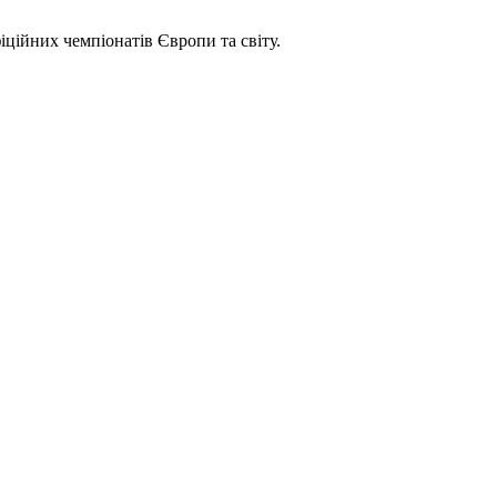
іційних чемпіонатів Європи та світу.