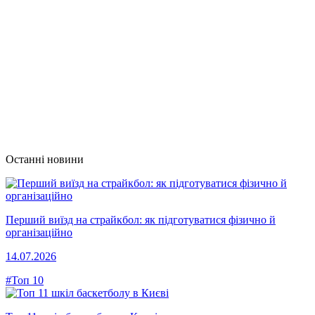
Останні новини
Перший виїзд на страйкбол: як підготуватися фізично й
організаційно
14.07.2026
#Топ 10