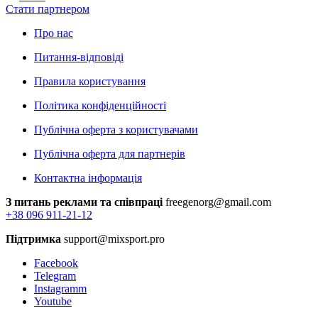
Стати партнером
Про нас
Питання-відповіді
Правила користування
Політика конфіденційності
Публічна оферта з користувачами
Публічна оферта для партнерів
Контактна інформація
З питань реклами та співпраці
freegenorg@gmail.com
+38 096 911-21-12
Підтримка
support@mixsport.pro
Facebook
Telegram
Instagramm
Youtube