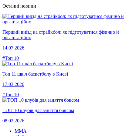
Останні новини
Перший виїзд на страйкбол: як підготуватися фізично й
організаційно
14.07.2026
#Топ 10
Топ 11 шкіл баскетболу в Києві
17.03.2026
#Топ 10
ТОП 10 клубів для заняття боксом
08.02.2026
MMA