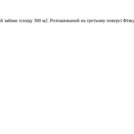
й займає площу 300 м2. Розташований на третьому поверсі Фізк