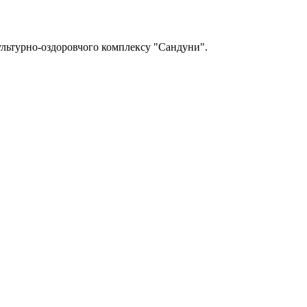
ультурно-оздоровчого комплексу "Сандуни".