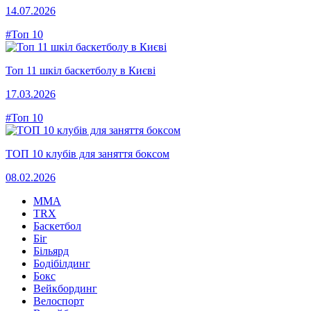
14.07.2026
#Топ 10
Топ 11 шкіл баскетболу в Києві
17.03.2026
#Топ 10
ТОП 10 клубів для заняття боксом
08.02.2026
MMA
TRX
Баскетбол
Біг
Більярд
Бодібілдинг
Бокс
Вейкбординг
Велоспорт