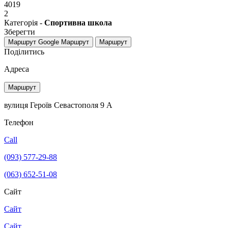
4019
2
Категорія -
Спортивна школа
Зберегти
Маршрут Google
Маршрут
Маршрут
Поділитись
Адреса
Маршрут
вулиця Героїв Севастополя 9 А
Телефон
Call
(093) 577-29-88
(063) 652-51-08
Сайт
Сайт
Сайт