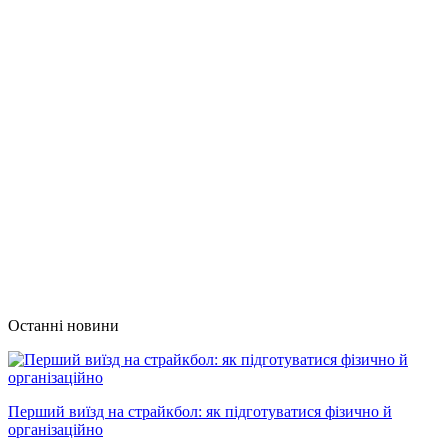
Останні новини
Перший виїзд на страйкбол: як підготуватися фізично й
організаційно