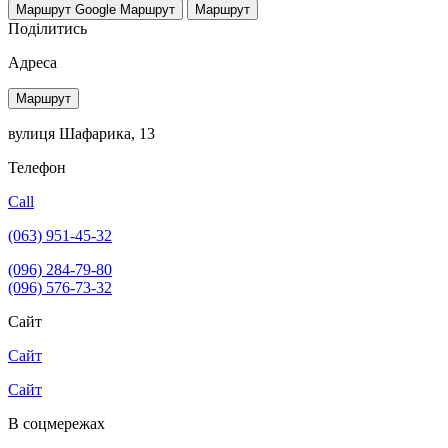
Маршрут Google
Маршрут
Маршрут
Поділитись
Адреса
Маршрут
вулиця Шафарика, 13
Телефон
Call
(063) 951-45-32
(096) 284-79-80
(096) 576-73-32
Сайт
Сайт
Сайт
В соцмережах