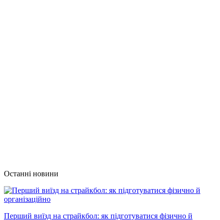
Останні новини
Перший виїзд на страйкбол: як підготуватися фізично й