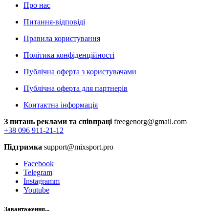
Про нас
Питання-відповіді
Правила користування
Політика конфіденційності
Публічна оферта з користувачами
Публічна оферта для партнерів
Контактна інформація
З питань реклами та співпраці
freegenorg@gmail.com
+38 096 911-21-12
Підтримка
support@mixsport.pro
Facebook
Telegram
Instagramm
Youtube
Завантаження...