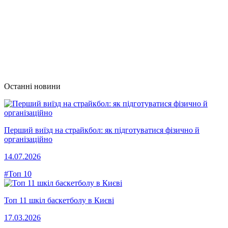
Останні новини
Перший виїзд на страйкбол: як підготуватися фізично й
організаційно
14.07.2026
#Топ 10
Топ 11 шкіл баскетболу в Києві
17.03.2026