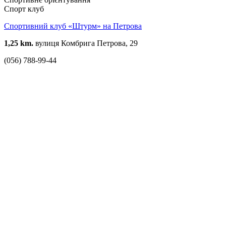
Спорт клуб
Спортивний клуб «Штурм» на Петрова
1,25 km.
вулиця Комбрига Петрова, 29
(056) 788-99-44