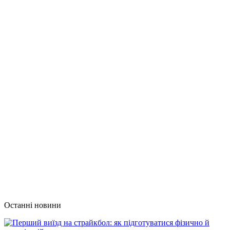
Останні новини